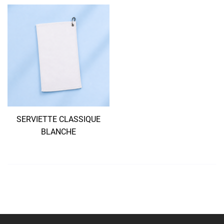
SERVIETTE CLASSIQUE
BLANCHE