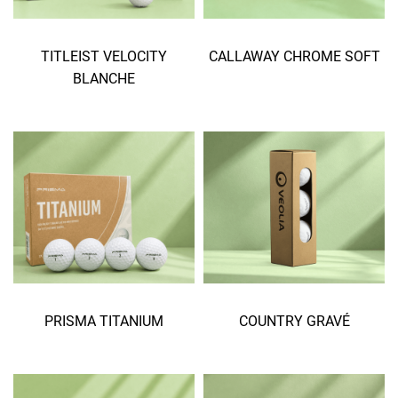
TITLEIST VELOCITY
CALLAWAY CHROME SOFT
BLANCHE
PRISMA TITANIUM
COUNTRY GRAVÉ