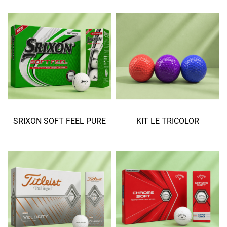
SRIXON SOFT FEEL PURE
KIT LE TRICOLOR