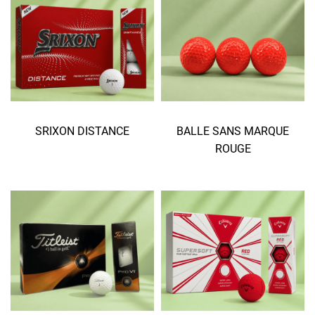
SRIXON DISTANCE
BALLE SANS MARQUE
ROUGE