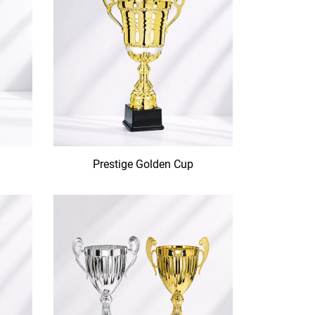
Prestige Golden Cup