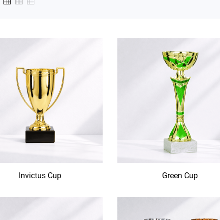
Invictus Cup
Green Cup