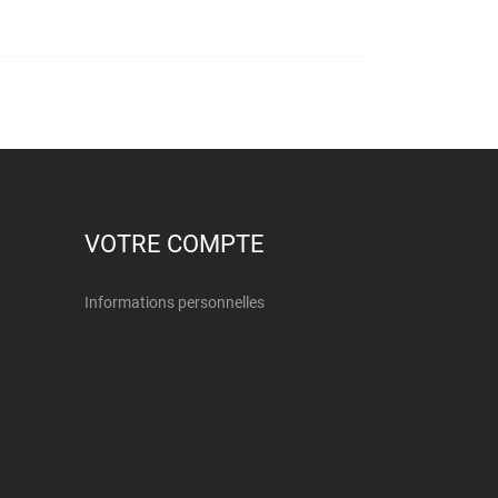
VOTRE COMPTE
Informations personnelles