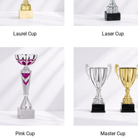
Laurel Cup
Laser Cup
Pink Cup
Master Cup