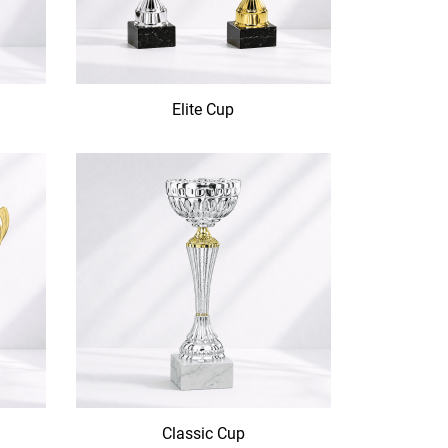
Elite Cup
Classic Cup