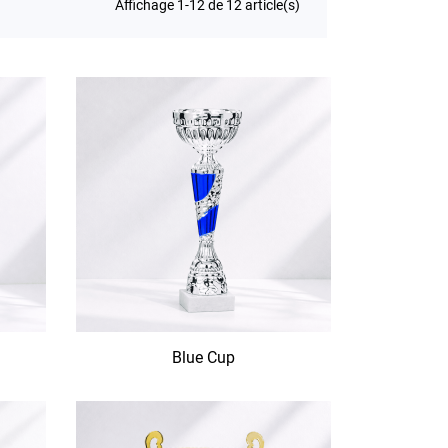
Affichage 1-12 de 12 article(s)
Blue Cup