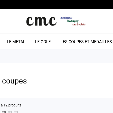
LE METAL
LE GOLF
LES COUPES ET MEDAILLES
 coupes
y a 12 produits.