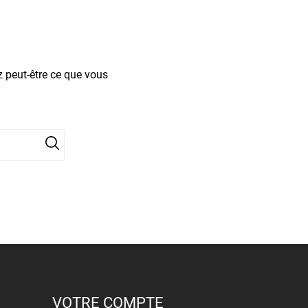
z peut-être ce que vous
VOTRE COMPTE