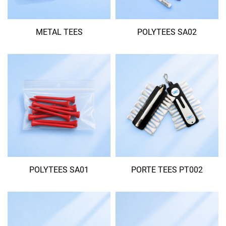
METAL TEES
POLYTEES SA02
POLYTEES SA01
PORTE TEES PT002