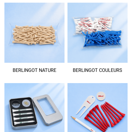
BERLINGOT NATURE
BERLINGOT COULEURS