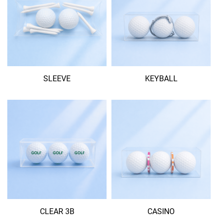
SLEEVE
KEYBALL
CLEAR 3B
CASINO