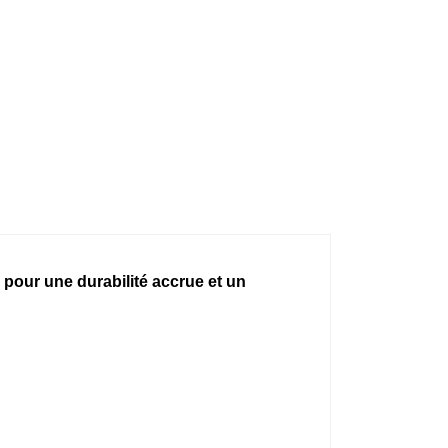
pour une durabilité accrue et un