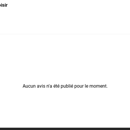
isir
Aucun avis n'a été publié pour le moment.