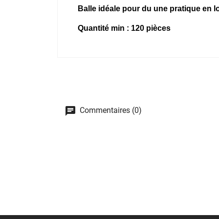
Balle idéale pour du une pratique en lo
Quantité min : 120 pièces
Commentaires (0)