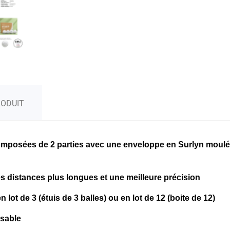
RODUIT
mposées de 2 parties avec une enveloppe en Surlyn moulé 
s distances plus longues et une meilleure précision
n lot de 3 (étuis de 3 balles) ou en lot de 12 (boite de 12)
isable