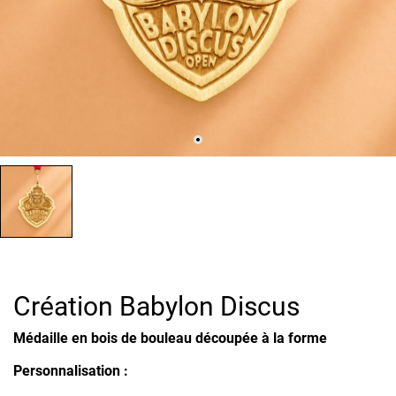
Création Babylon Discus
Médaille en bois de bouleau découpée à la forme
Personnalisation :