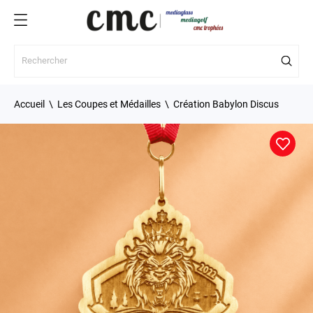
Accueil
Les Coupes et Médailles
Création Babylon Discus