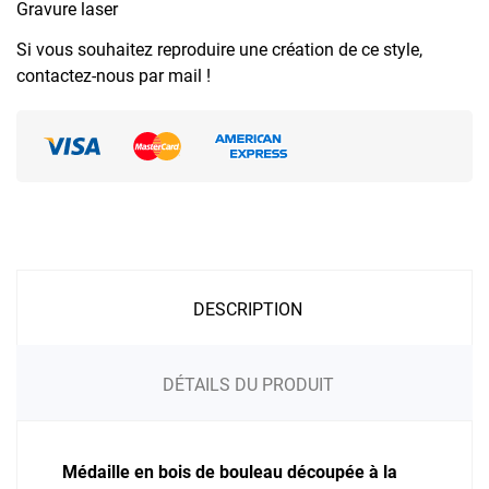
Gravure laser
Si vous souhaitez reproduire une création de ce style,
contactez-nous par mail !
DESCRIPTION
DÉTAILS DU PRODUIT
Médaille en bois de bouleau découpée à la