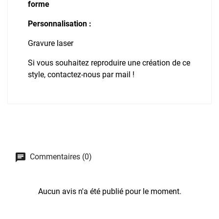
forme
Personnalisation :
Gravure laser
Si vous souhaitez reproduire une création de ce
style, contactez-nous par mail !
Commentaires (0)
Aucun avis n'a été publié pour le moment.