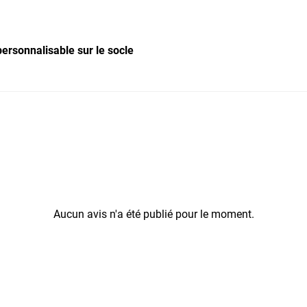
personnalisable sur le socle
Aucun avis n'a été publié pour le moment.