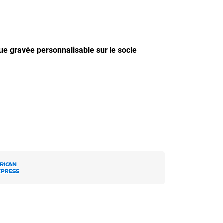
que gravée personnalisable sur le socle