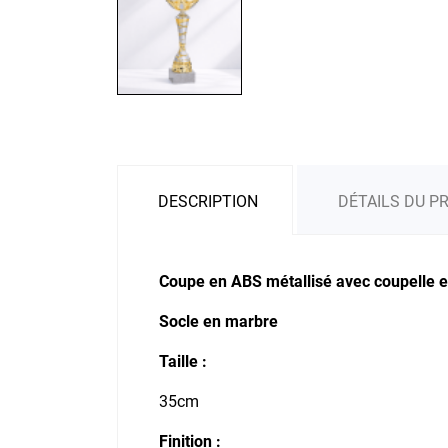
DESCRIPTION
DÉTAILS DU P
Coupe en ABS métallisé avec coupelle 
Socle en marbre
Taille :
35cm
Finition :