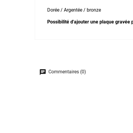
Dorée / Argentée / bronze
Possibilité d'ajouter une plaque gravée 
Commentaires (0)