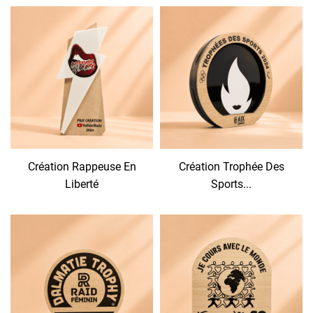
Création Rappeuse En
Création Trophée Des
Liberté
Sports...