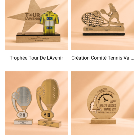
Trophée Tour De L'Avenir
Création Comité Tennis Val...