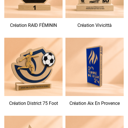
Création RAID FÉMININ
Création Vivicittà
Création District 75 Foot
Création Aix En Provence