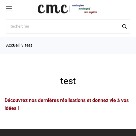
Accueil
test
test
Découvrez nos dernières réalisations et donnez vie à vos
idées !