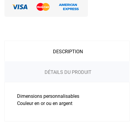
DESCRIPTION
DÉTAILS DU PRODUIT
Dimensions personnalisables
Couleur en or ou en argent