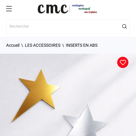
Accueil
LES ACCESSOIRES
INSERTS EN ABS