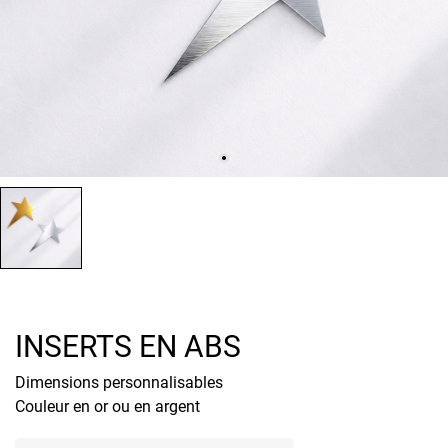
INSERTS EN ABS
Dimensions personnalisables
Couleur en or ou en argent