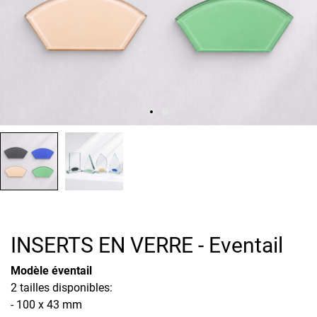
INSERTS EN VERRE - Eventail
Modèle éventail
2 tailles disponibles:
- 100 x 43 mm