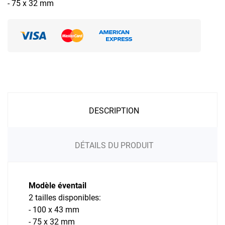
- 75 x 32 mm
DESCRIPTION
DÉTAILS DU PRODUIT
Modèle éventail
2 tailles disponibles:
- 100 x 43 mm
- 75 x 32 mm