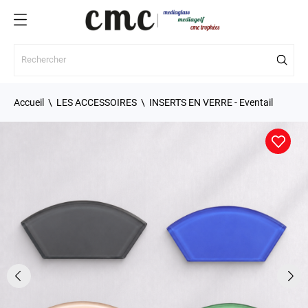
Accueil
LES ACCESSOIRES
INSERTS EN VERRE - Eventail