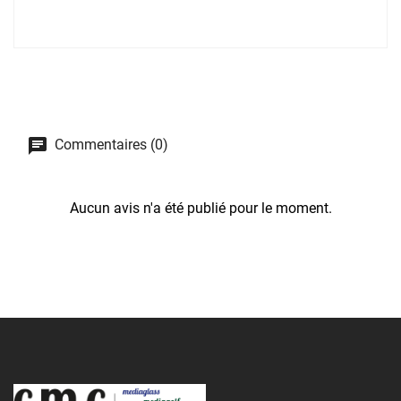
Commentaires (0)
Aucun avis n'a été publié pour le moment.