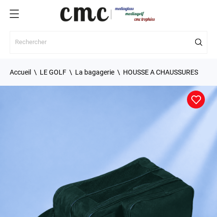
Accueil
LE GOLF
La bagagerie
HOUSSE A CHAUSSURES