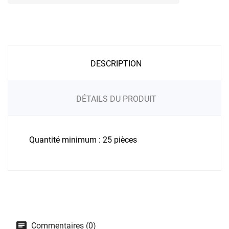
DESCRIPTION
DÉTAILS DU PRODUIT
Quantité minimum : 25 pièces
Commentaires (0)