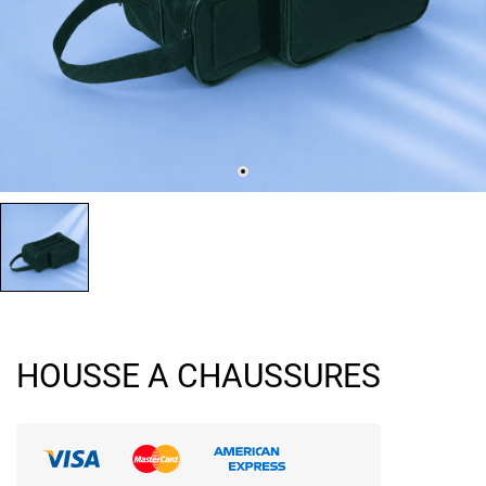
HOUSSE A CHAUSSURES