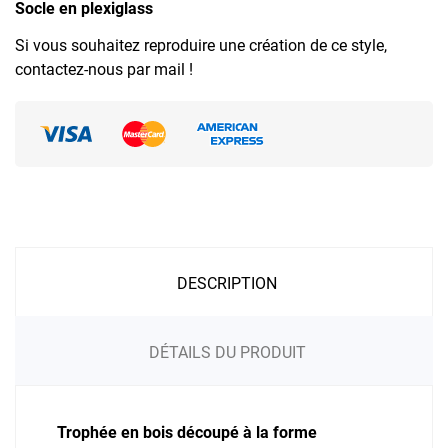
Socle en plexiglass
Si vous souhaitez reproduire une création de ce style,
contactez-nous par mail !
DESCRIPTION
DÉTAILS DU PRODUIT
Trophée en bois découpé à la forme