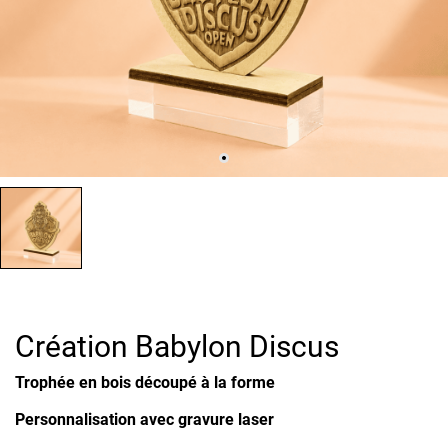
Création Babylon Discus
Trophée en bois découpé à la forme
Personnalisation avec gravure laser