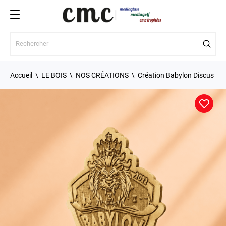
Accueil
LE BOIS
NOS CRÉATIONS
Création Babylon Discus