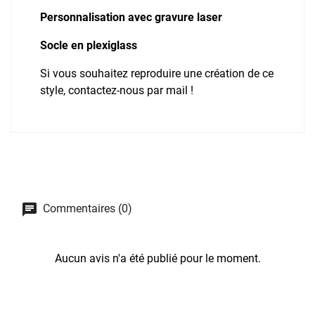
Personnalisation avec gravure laser
Socle en plexiglass
Si vous souhaitez reproduire une création de ce
style, contactez-nous par mail !
Commentaires (0)
Aucun avis n'a été publié pour le moment.