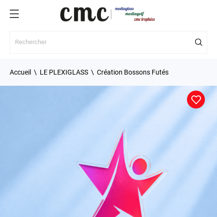
Accueil
LE PLEXIGLASS
Création Bossons Futés