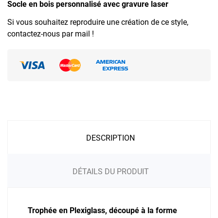
Socle en bois personnalisé avec gravure laser
Si vous souhaitez reproduire une création de ce style,
contactez-nous par mail !
DESCRIPTION
DÉTAILS DU PRODUIT
Trophée en Plexiglass, découpé à la forme