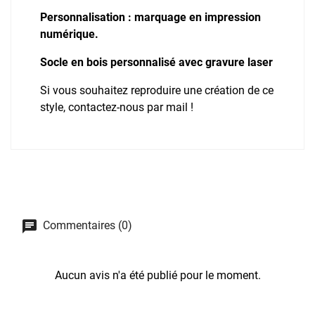
Personnalisation : marquage en impression
numérique.
Socle en bois personnalisé avec gravure laser
Si vous souhaitez reproduire une création de ce
style, contactez-nous par mail !
Commentaires (0)
Aucun avis n'a été publié pour le moment.