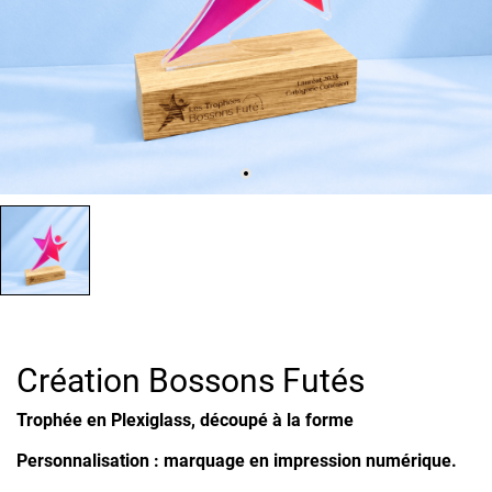
Création Bossons Futés
Trophée en Plexiglass, découpé à la forme
Personnalisation : marquage en impression numérique.