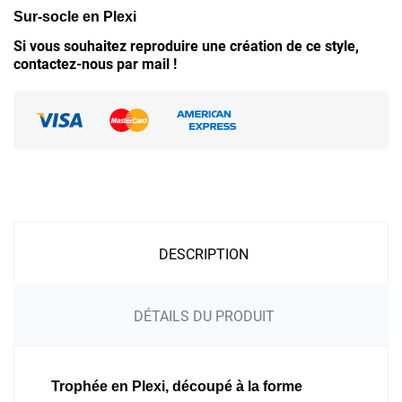
Sur-socle en Plexi
Si vous souhaitez reproduire une création de ce style,
contactez-nous par mail !
DESCRIPTION
DÉTAILS DU PRODUIT
Trophée en Plexi, découpé à la forme