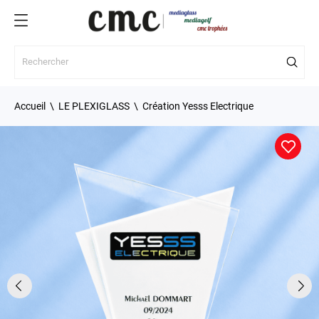
Accueil
LE PLEXIGLASS
Création Yesss Electrique