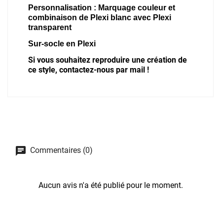
Personnalisation :
Marquage couleur et
combinaison de Plexi blanc avec Plexi
transparent
Sur-socle en Plexi
Si vous souhaitez reproduire une création de
ce style, contactez-nous par mail !
Commentaires (0)
Aucun avis n'a été publié pour le moment.