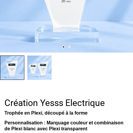
Création Yesss Electrique
Trophée en Plexi, découpé à la forme
Personnalisation :
Marquage couleur et combinaison
de Plexi blanc avec Plexi transparent