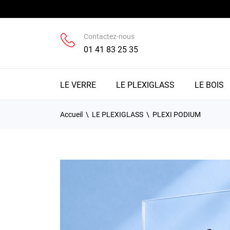
Contactez-nous
01 41 83 25 35
LE VERRE
LE PLEXIGLASS
LE BOIS
Accueil
LE PLEXIGLASS
PLEXI PODIUM