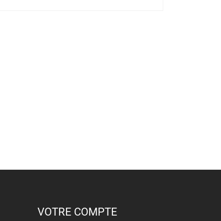
VOTRE COMPTE