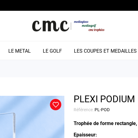
LE METAL
LE GOLF
LES COUPES ET MEDAILLES
PLEXI PODIUM
Référence:
PL-POD
Trophée de forme rectangle, 
Epaisseur: