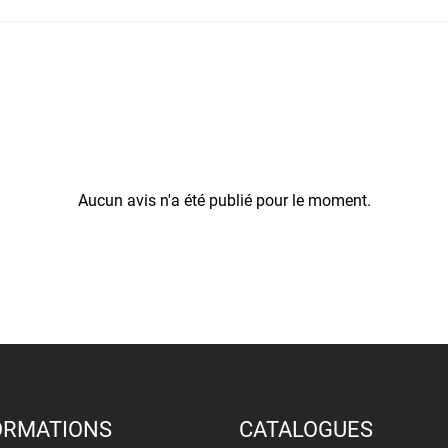
Aucun avis n'a été publié pour le moment.
ORMATIONS
CATALOGUES