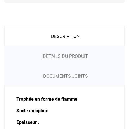
DESCRIPTION
DÉTAILS DU PRODUIT
DOCUMENTS JOINTS
Trophée en forme de flamme
Socle en option
Epaisseur :