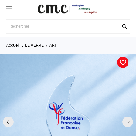
Accueil
LE VERRE
ARI