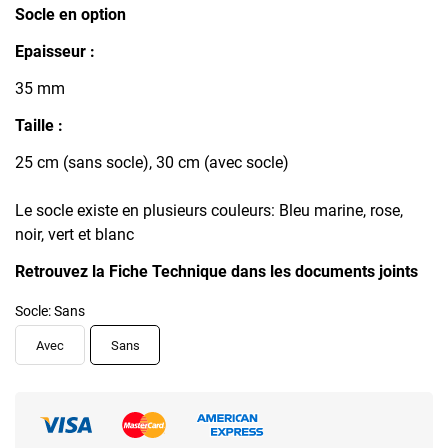
Socle en option
Epaisseur :
35 mm
Taille :
25 cm (sans socle), 30 cm (avec socle)
Le socle existe en plusieurs couleurs: Bleu marine, rose,
noir, vert et blanc
Retrouvez la Fiche Technique dans les documents joints
Socle: Sans
Avec
Sans