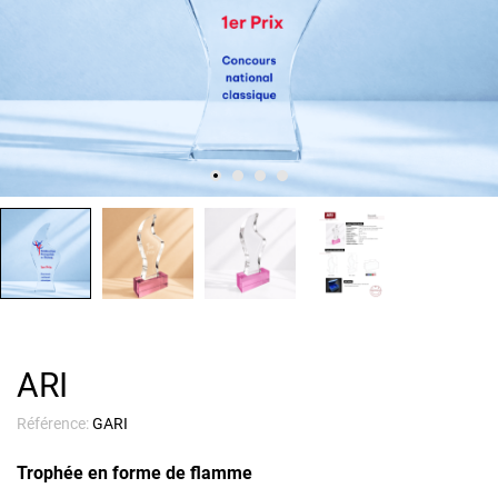
ARI
Référence:
GARI
Trophée en forme de flamme