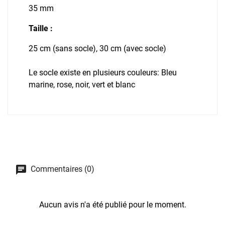
35 mm
Taille :
25 cm (sans socle), 30 cm (avec socle)
Le socle existe en plusieurs couleurs: Bleu
marine, rose, noir, vert et blanc
Commentaires (0)
Aucun avis n'a été publié pour le moment.