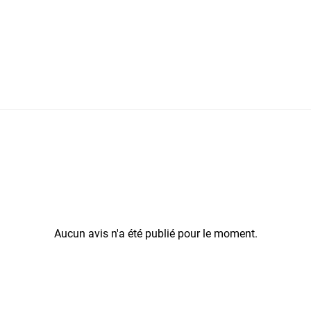
Aucun avis n'a été publié pour le moment.