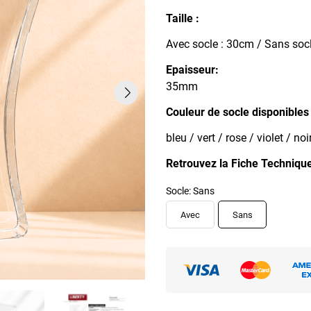
Taille :
Avec socle : 30cm / Sans soc
Epaisseur:
35mm
Couleur de socle disponibles 
bleu / vert / rose / violet / noi
Retrouvez la Fiche Technique
Socle: Sans
Avec
Sans