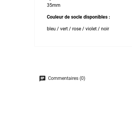
35mm
Couleur de socle disponibles :
bleu / vert / rose / violet / noir
Commentaires (0)