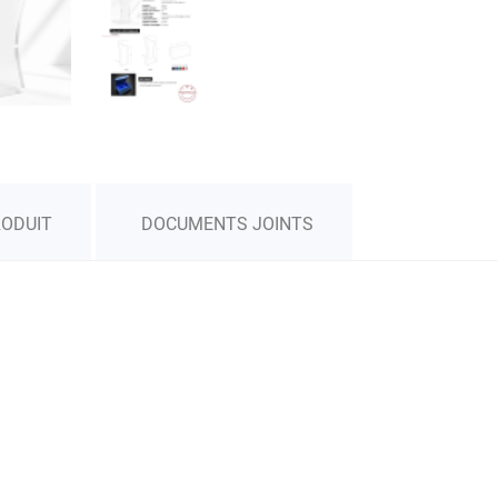
RODUIT
DOCUMENTS JOINTS