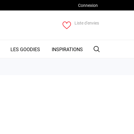
Connexion
Liste d'envies
LES GOODIES
INSPIRATIONS