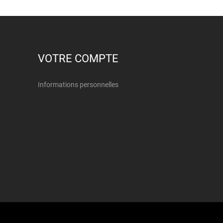
VOTRE COMPTE
Informations personnelles