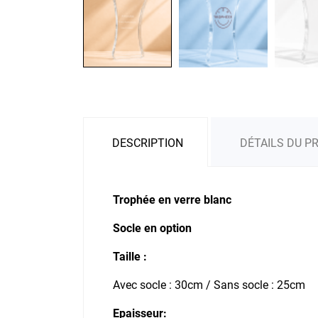
DESCRIPTION
DÉTAILS DU P
Trophée en verre blanc
Socle en option
Taille :
Avec socle : 30cm / Sans socle : 25cm
Epaisseur: