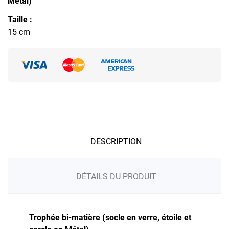
Métal)
Taille :
15 cm
DESCRIPTION
DÉTAILS DU PRODUIT
Trophée bi-matière (socle en verre, étoile et