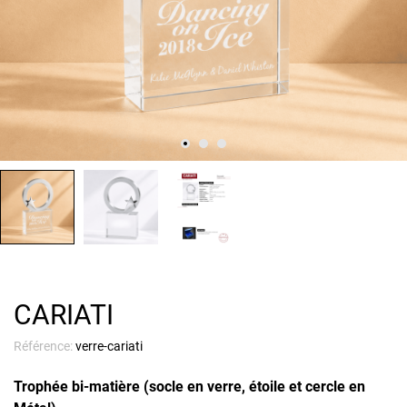
CARIATI
Référence:
verre-cariati
Trophée bi-matière (socle en verre, étoile et cercle en