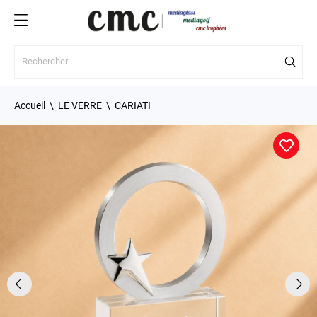
Accueil
LE VERRE
CARIATI