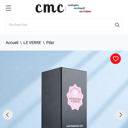
Accueil
LE VERRE
Pilar