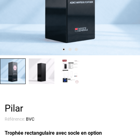
Pilar
Référence:
BVC
Trophée rectangulaire avec socle en option