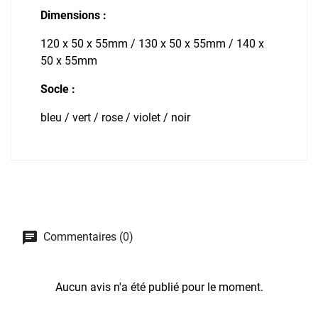
Dimensions :
120 x 50 x 55mm / 130 x 50 x 55mm / 140 x
50 x 55mm
Socle :
bleu / vert / rose / violet / noir
Commentaires (0)
Aucun avis n'a été publié pour le moment.