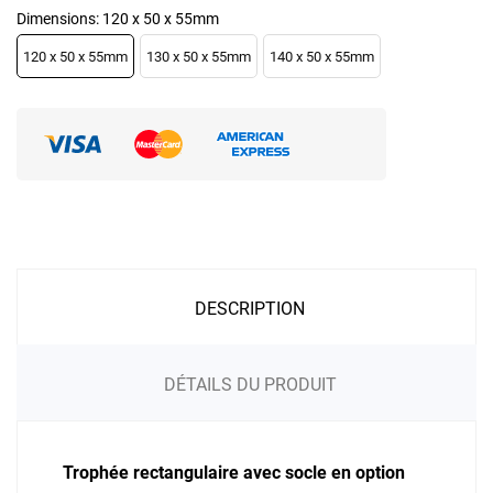
Dimensions: 120 x 50 x 55mm
120 x 50 x 55mm
130 x 50 x 55mm
140 x 50 x 55mm
DESCRIPTION
DÉTAILS DU PRODUIT
Trophée rectangulaire avec socle en option