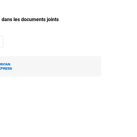
 dans les documents joints