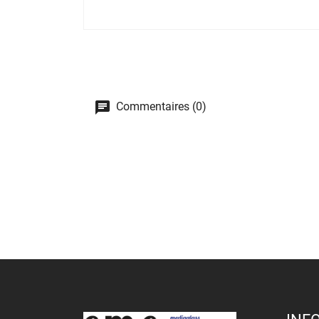
Commentaires (0)