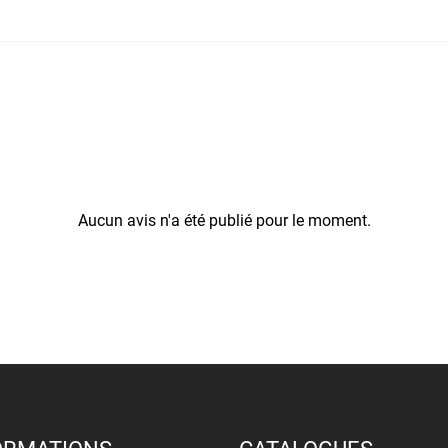
Aucun avis n'a été publié pour le moment.