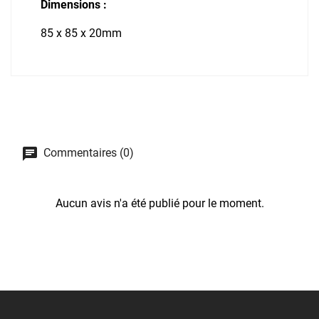
Dimensions :
85 x 85 x 20mm
Commentaires (0)
Aucun avis n'a été publié pour le moment.