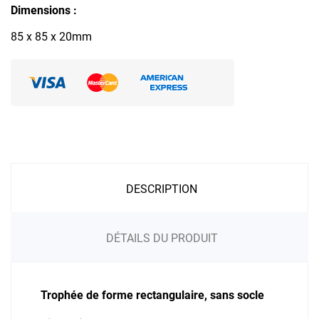
Dimensions :
85 x 85 x 20mm
DESCRIPTION
DÉTAILS DU PRODUIT
Trophée de forme rectangulaire, sans socle