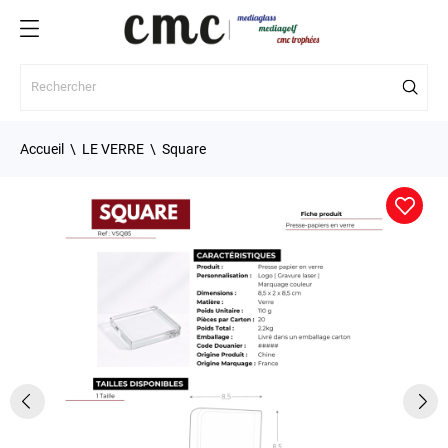
Accueil
LE VERRE
Square