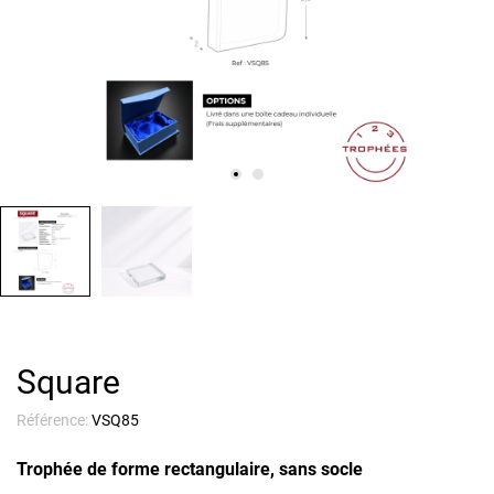
Square
Référence:
VSQ85
Trophée de forme rectangulaire, sans socle