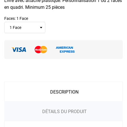
Livré avec attache plastique. Personnalisation 1 ou 2 faces
en quadri. Minimum 25 pièces
Faces: 1 Face
DESCRIPTION
DÉTAILS DU PRODUIT