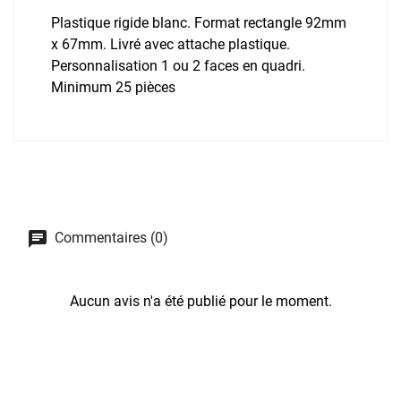
Plastique rigide blanc. Format rectangle 92mm
x 67mm. Livré avec attache plastique.
Personnalisation 1 ou 2 faces en quadri.
Minimum 25 pièces
Commentaires (0)
Aucun avis n'a été publié pour le moment.