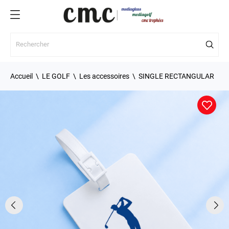
Accueil
LE GOLF
Les accessoires
SINGLE RECTANGULAR