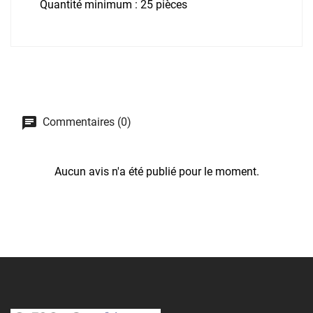
Quantité minimum : 25 pièces
Commentaires (0)
Aucun avis n'a été publié pour le moment.