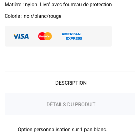
Matière : nylon. Livré avec fourreau de protection
Coloris : noir/blanc/rouge
DESCRIPTION
DÉTAILS DU PRODUIT
Option personnalisation sur 1 pan blanc.