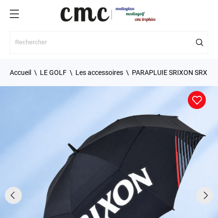
Accueil
LE GOLF
Les accessoires
PARAPLUIE SRIXON SRX