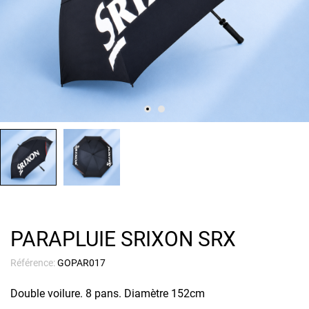
PARAPLUIE SRIXON SRX
Référence:
GOPAR017
Double voilure. 8 pans. Diamètre 152cm