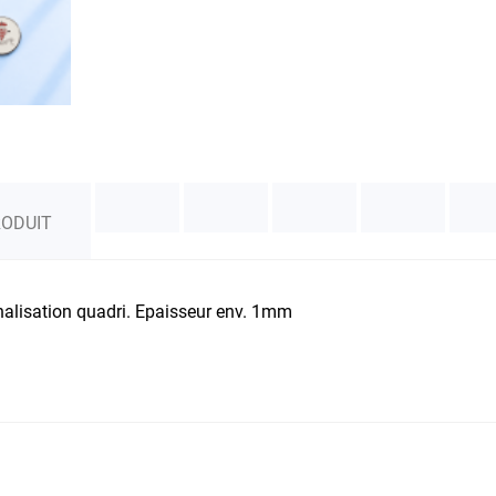
RODUIT
alisation quadri. Epaisseur env. 1mm