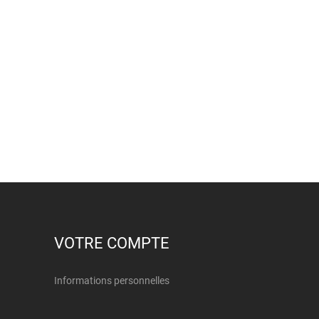
VOTRE COMPTE
Informations personnelles