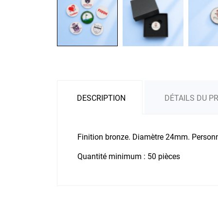
DESCRIPTION
DÉTAILS DU P
Finition bronze. Diamètre 24mm. Personn
Quantité minimum : 50 pièces