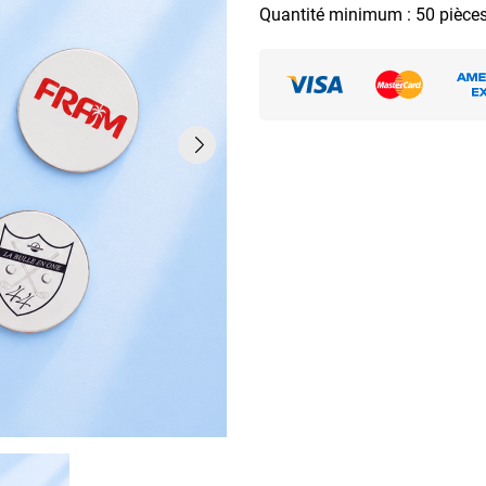
Quantité minimum : 50 pièce