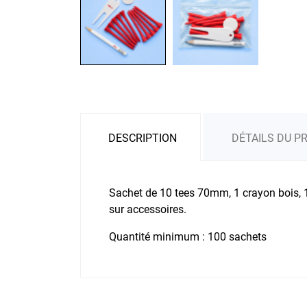
DESCRIPTION
DÉTAILS DU P
Sachet de 10 tees 70mm, 1 crayon bois, 1
sur accessoires.
Quantité minimum : 100 sachets