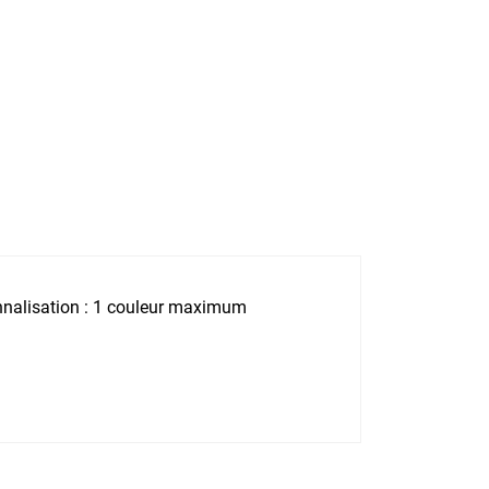
onnalisation : 1 couleur maximum