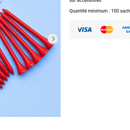
sur accessoires.
Quantité minimum : 100 sach