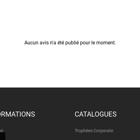
Aucun avis n'a été publié pour le moment.
ORMATIONS
CATALOGUES
on
Trophées Corporate