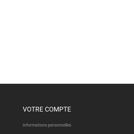
VOTRE COMPTE
Informations personnelles