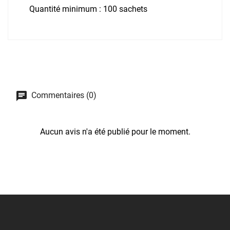
Quantité minimum : 100 sachets
Commentaires (0)
Aucun avis n'a été publié pour le moment.