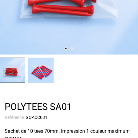
POLYTEES SA01
Référence:
GOACC031
Sachet de 10 tees 70mm. Impression 1 couleur maximum