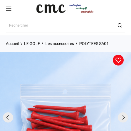
Accueil
LE GOLF
Les accessoires
POLYTEES SA01