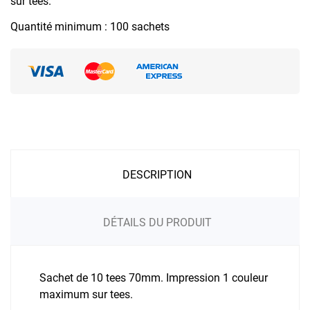
sur tees.
Quantité minimum : 100 sachets
DESCRIPTION
DÉTAILS DU PRODUIT
Sachet de 10 tees 70mm. Impression 1 couleur
maximum sur tees.