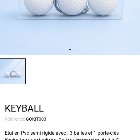
KEYBALL
Référence:
GOKIT003
Etui en Pvc semi rigide avec : 3 balles et 1 porte-clés