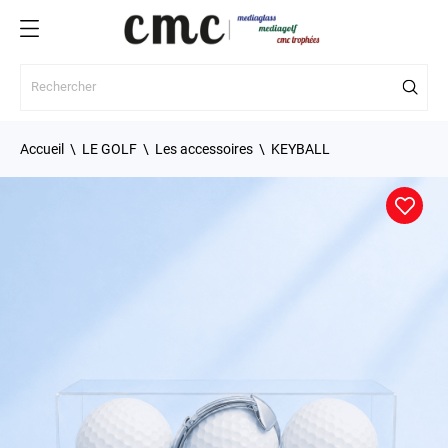
Accueil
LE GOLF
Les accessoires
KEYBALL