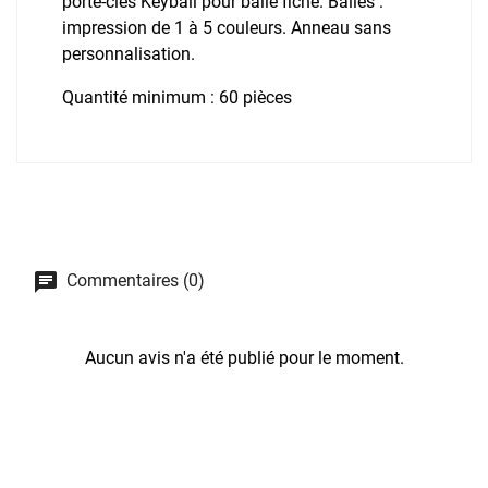
porte-clés Keyball pour balle fiche. Balles :
impression de 1 à 5 couleurs. Anneau sans
personnalisation.
Quantité minimum : 60 pièces
Commentaires (0)
Aucun avis n'a été publié pour le moment.