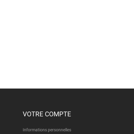
VOTRE COMPTE
Informations personnelles