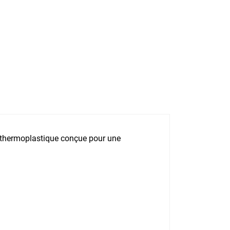
ne thermoplastique conçue pour une