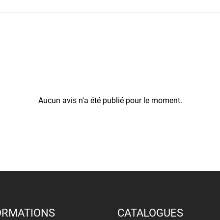
Aucun avis n'a été publié pour le moment.
ORMATIONS
CATALOGUES