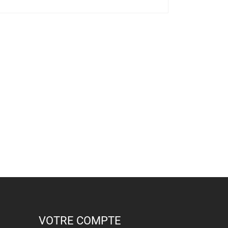
VOTRE COMPTE