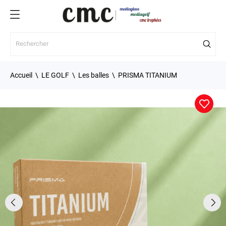
Accueil
LE GOLF
Les balles
PRISMA TITANIUM