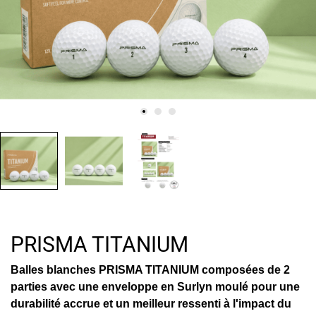
PRISMA TITANIUM
Balles blanches PRISMA TITANIUM
composées de 2
parties avec une enveloppe en Surlyn moulé pour une
durabilité accrue et un meilleur ressenti à l'impact du