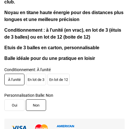
club.
Noyau en titane haute énergie pour des distances plus
longues et une meilleure précision
Conditionnement : à l'unité (en vrac), en lot de 3 (étuis
de 3 balles) ou en lot de 12 (boite de 12)
Etuis de 3 balles en carton, personnalisable
Balle idéale pour du une pratique en loisir
Conditionnement: À l'unité
À l'unité
En lot de 3
En lot de 12
Personnalisation Balle: Non
Oui
Non