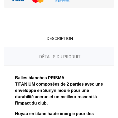
DESCRIPTION
DÉTAILS DU PRODUIT
Balles blanches PRISMA
TITANIUM
composées de 2 parties avec une
enveloppe en Surlyn moulé pour une
durabilité accrue et un meilleur ressenti à
l'impact du club.
Noyau en titane haute énergie pour des