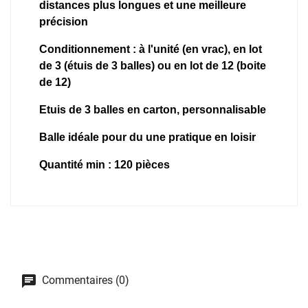
distances plus longues et une meilleure
précision
Conditionnement : à l'unité (en vrac), en lot
de 3 (étuis de 3 balles) ou en lot de 12 (boite
de 12)
Etuis de 3 balles en carton, personnalisable
Balle idéale pour du une pratique en loisir
Quantité min : 120 pièces
Commentaires (0)