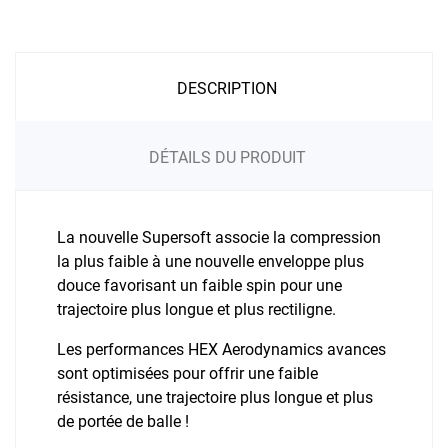
DESCRIPTION
DÉTAILS DU PRODUIT
La nouvelle Supersoft associe la compression
la plus faible à une nouvelle enveloppe plus
douce favorisant un faible spin pour une
trajectoire plus longue et plus rectiligne.
Les performances HEX Aerodynamics avances
sont optimisées pour offrir une faible
résistance, une trajectoire plus longue et plus
de portée de balle !