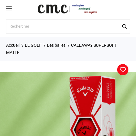
Accueil
LE GOLF
Les balles
CALLAWAY SUPERSOFT
MATTE