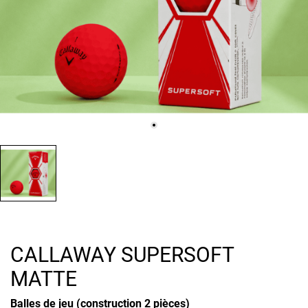
CALLAWAY SUPERSOFT
MATTE
Balles de jeu (construction 2 pièces)