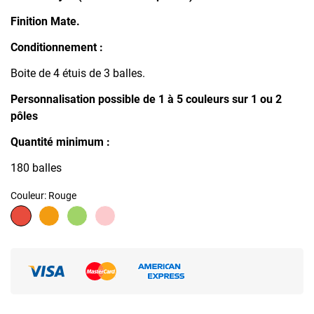
Finition Mate.
Conditionnement :
Boite de 4 étuis de 3 balles.
Personnalisation possible de 1 à 5 couleurs sur 1 ou 2
pôles
Quantité minimum :
180 balles
Couleur: Rouge
Rouge
Orange
Vert
Rose