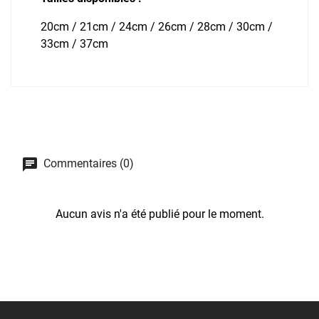
20cm / 21cm / 24cm / 26cm / 28cm / 30cm /
33cm / 37cm
Commentaires (0)
Aucun avis n'a été publié pour le moment.