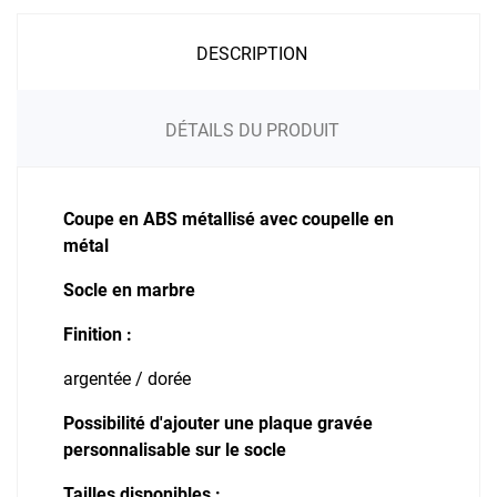
DESCRIPTION
DÉTAILS DU PRODUIT
Coupe en ABS métallisé avec coupelle en
métal
Socle en marbre
Finition :
argentée / dorée
Possibilité d'ajouter une plaque gravée
personnalisable sur le socle
Tailles disponibles :