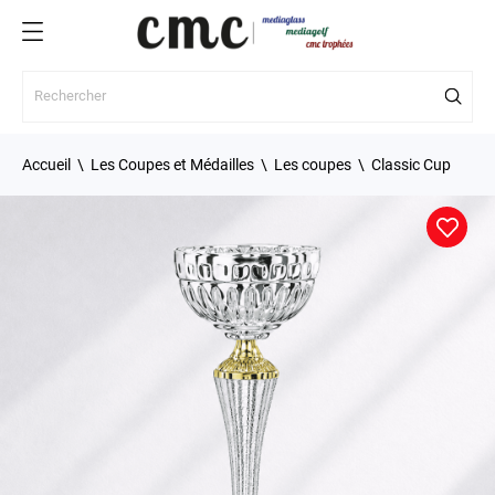
Accueil
Les Coupes et Médailles
Les coupes
Classic Cup