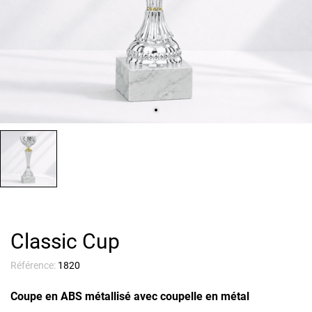
Classic Cup
Référence:
1820
Coupe en ABS métallisé avec coupelle en métal