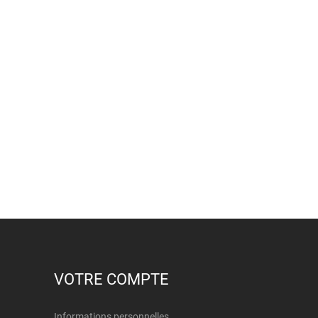
VOTRE COMPTE
Informations personnelles