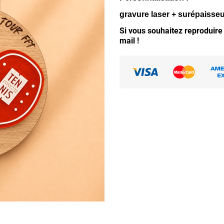
gravure laser + surépaisseu
Si vous souhaitez reproduire
mail !