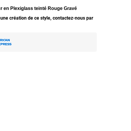
r en Plexiglass teinté Rouge Gravé
 une création de ce style, contactez-nous par