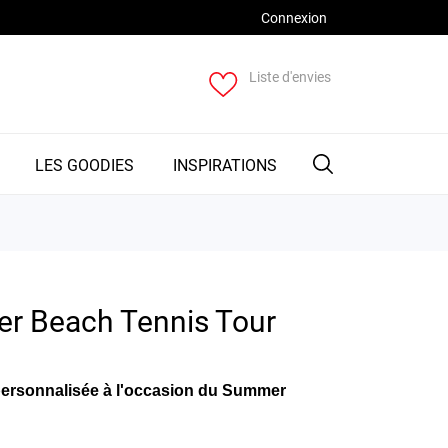
Connexion
Liste d'envies
LES GOODIES
INSPIRATIONS
r Beach Tennis Tour
personnalisée à l'occasion du Summer