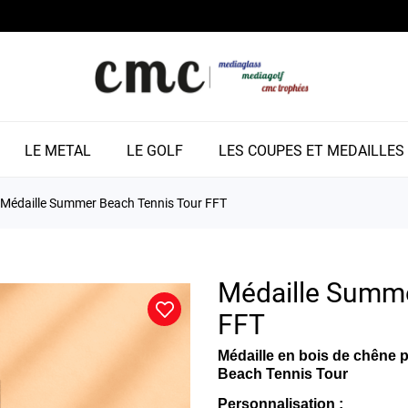
LE METAL
LE GOLF
LES COUPES ET MEDAILLES
Médaille Summer Beach Tennis Tour FFT
Médaille Summe
FFT
Médaille en bois de chêne 
Beach Tennis Tour
Personnalisation :