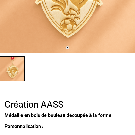
Création AASS
Médaille en bois de bouleau découpée à la forme
Personnalisation :