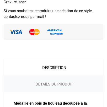
Gravure laser
Si vous souhaitez reproduire une création de ce style,
contactez-nous par mail !
DESCRIPTION
DÉTAILS DU PRODUIT
Médaille en bois de bouleau découpée à la