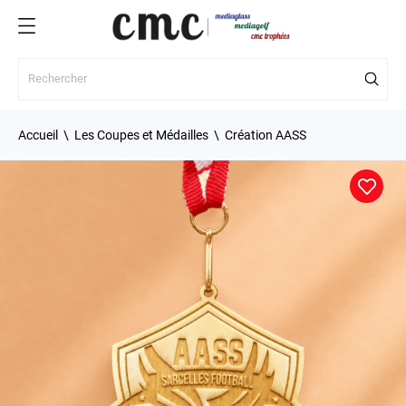
Accueil
Les Coupes et Médailles
Création AASS