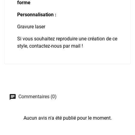
forme
Personnalisation :
Gravure laser
Si vous souhaitez reproduire une création de ce
style, contactez-nous par mail !
Commentaires (0)
Aucun avis n'a été publié pour le moment.