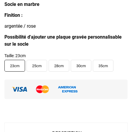
Socle en marbre
Finition :
argentée / rose
Possibilité d'ajouter une plaque gravée personnalisable
sur le socle
Taille: 23cm
23cm
25cm
28cm
30cm
35cm