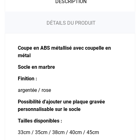
DESCRIPTION
DÉTAILS DU PRODUIT
Coupe en ABS métallisé avec coupelle en
métal
Socle en marbre
Finition :
argentée / rose
Possibilité d'ajouter une plaque gravée
personnalisable sur le socle
Tailles disponibles :
33cm / 35cm / 38cm / 40cm / 45cm