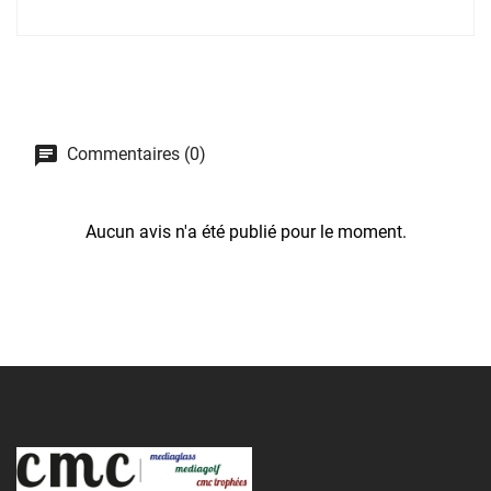
Commentaires (0)
Aucun avis n'a été publié pour le moment.