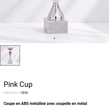
Pink Cup
Référence:
1830
Coupe en ABS métallisé avec coupelle en métal