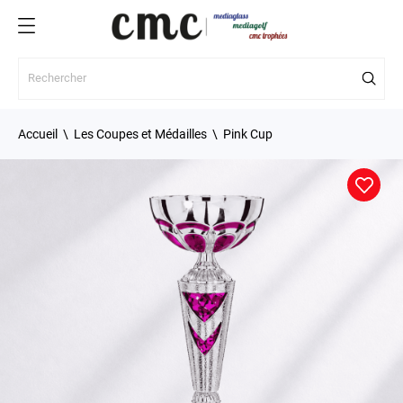
Accueil
Les Coupes et Médailles
Pink Cup