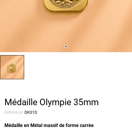
Médaille Olympie 35mm
Référence:
DK01D
Médaille en Métal massif de forme carrée