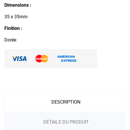
Dimensions :
35 x 35mm
Finition :
Dorée
DESCRIPTION
DÉTAILS DU PRODUIT