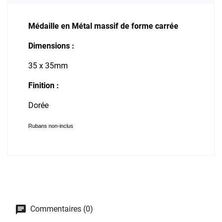
Médaille en Métal massif de forme carrée
Dimensions :
35 x 35mm
Finition :
Dorée
Rubans non-inclus
Commentaires (0)