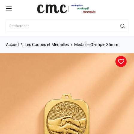
Accueil
Les Coupes et Médailles
Médaille Olympie 35mm