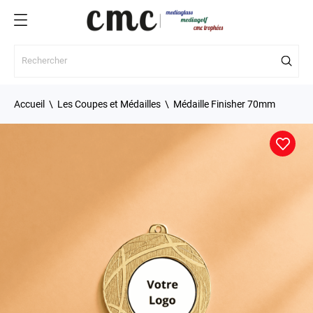
Accueil
Les Coupes et Médailles
Médaille Finisher 70mm