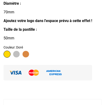
Diamètre :
70mm
Ajoutez votre logo dans l'espace prévu à cette effet !
Taille de la pastille :
50mm
Couleur: Doré
Doré
Argent
Bronze