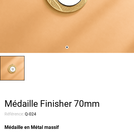
Médaille Finisher 70mm
Référence:
Q-024
Médaille en Métal massif