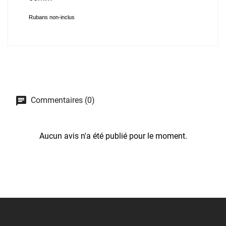
Rubans non-inclus
Commentaires (0)
Aucun avis n'a été publié pour le moment.