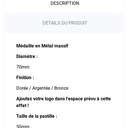
DESCRIPTION
DÉTAILS DU PRODUIT
Médaille en Métal massif
Diamètre :
70mm
Finition :
Dorée / Argentée / Bronze
Ajoutez votre logo dans l'espace prévu à cette
effet !
Taille de la pastille :
50mm