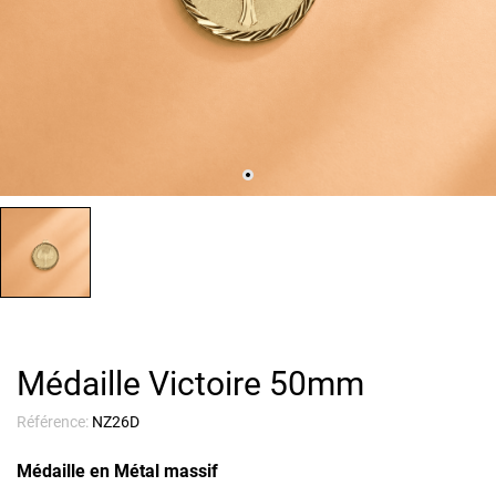
Médaille Victoire 50mm
Référence:
NZ26D
Médaille en Métal massif