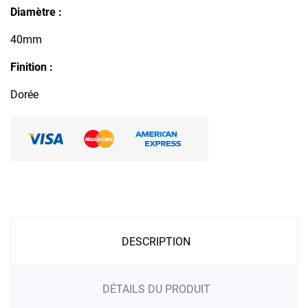
Diamètre :
40mm
Finition :
Dorée
DESCRIPTION
DÉTAILS DU PRODUIT