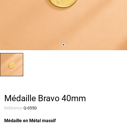
Médaille Bravo 40mm
Référence:
Q-055D
Médaille en Métal massif