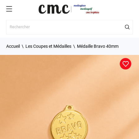
Accueil
Les Coupes et Médailles
Médaille Bravo 40mm