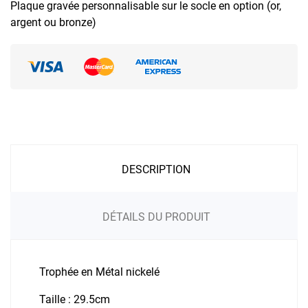
Plaque gravée personnalisable sur le socle en option (or,
argent ou bronze)
DESCRIPTION
DÉTAILS DU PRODUIT
Trophée en Métal nickelé
Taille : 29.5cm