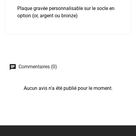
Plaque gravée personnalisable sur le socle en
option (or, argent ou bronze)
Commentaires (0)
Aucun avis n'a été publié pour le moment.