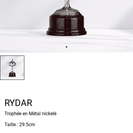
RYDAR
Trophée en Métal nickelé
Taille : 29.5cm