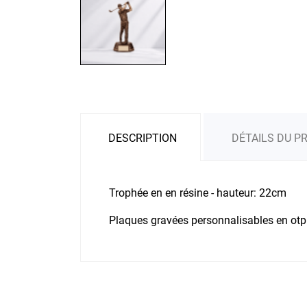
DESCRIPTION
DÉTAILS DU P
Trophée en en résine - hauteur: 22cm
Plaques gravées personnalisables en otpi