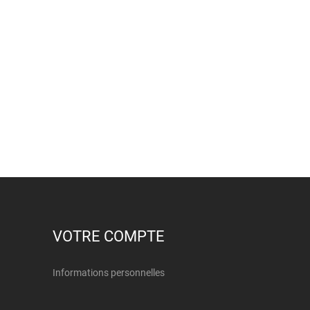
VOTRE COMPTE
Informations personnelles