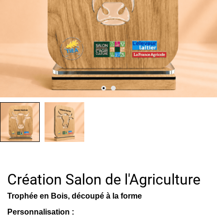
Création Salon de l'Agriculture
Trophée en Bois, découpé à la forme
Personnalisation :