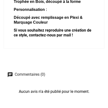
Trophée en Bois, découpé à la forme
Personnalisation :
Découpé avec remplissage en Plexi &
Marquage Couleur
Si vous souhaitez reproduire une création de
ce style, contactez-nous par mail !
Commentaires (0)
Aucun avis n'a été publié pour le moment.