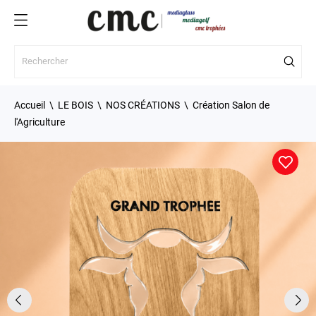
Accueil
LE BOIS
NOS CRÉATIONS
Création Salon de
l'Agriculture