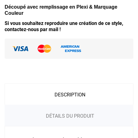
Découpé avec remplissage en Plexi & Marquage
Couleur
Si vous souhaitez reproduire une création de ce style,
contactez-nous par mail !
DESCRIPTION
DÉTAILS DU PRODUIT