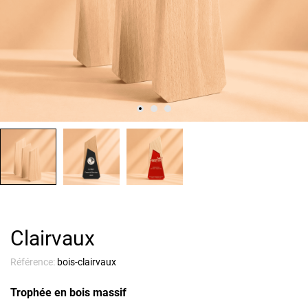
Clairvaux
Référence:
bois-clairvaux
Trophée en bois massif