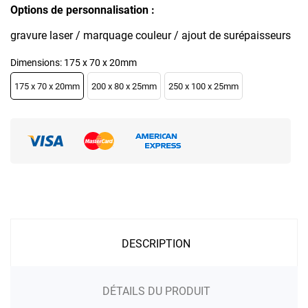
Options de personnalisation :
gravure laser / marquage couleur / ajout de surépaisseurs
Dimensions: 175 x 70 x 20mm
175 x 70 x 20mm
200 x 80 x 25mm
250 x 100 x 25mm
DESCRIPTION
DÉTAILS DU PRODUIT