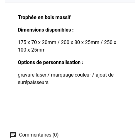
Trophée en bois massif
Dimensions disponibles :
175 x 70 x 20mm / 200 x 80 x 25mm / 250 x
100 x 25mm
Options de personnalisation :
gravure laser / marquage couleur / ajout de
surépaisseurs
Commentaires (0)