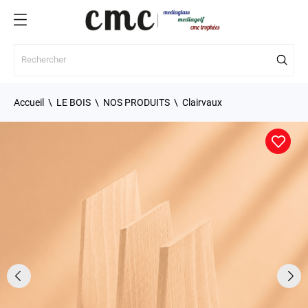
Accueil
LE BOIS
NOS PRODUITS
Clairvaux