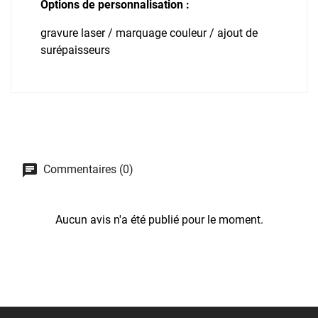
Options de personnalisation :
gravure laser / marquage couleur / ajout de
surépaisseurs
Commentaires (0)
Aucun avis n'a été publié pour le moment.