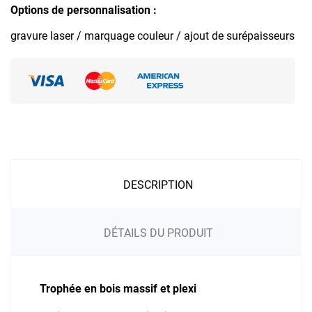
Options de personnalisation :
gravure laser / marquage couleur / ajout de surépaisseurs
DESCRIPTION
DÉTAILS DU PRODUIT
Trophée en bois massif et plexi