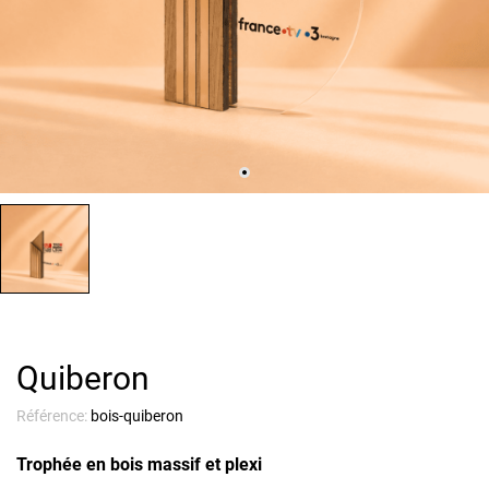
Quiberon
Référence:
bois-quiberon
Trophée en bois massif et plexi