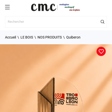
Accueil
LE BOIS
NOS PRODUITS
Quiberon