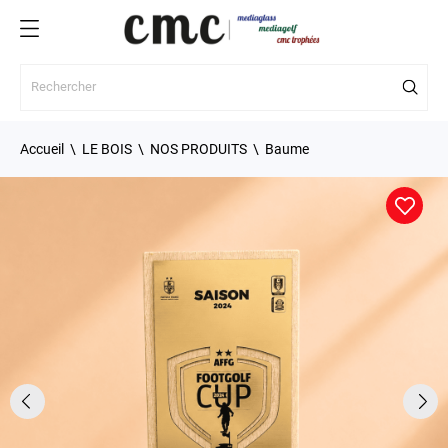
Accueil
LE BOIS
NOS PRODUITS
Baume