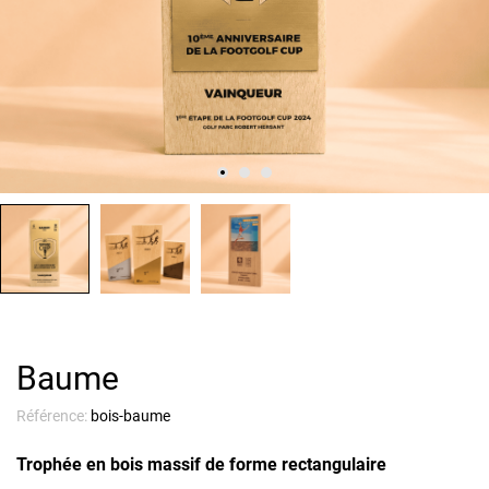
Baume
Référence:
bois-baume
Trophée en bois massif de forme rectangulaire