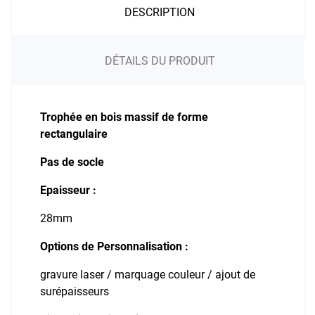
DESCRIPTION
DÉTAILS DU PRODUIT
Trophée en bois massif de forme
rectangulaire
Pas de socle
Epaisseur :
28mm
Options de Personnalisation :
gravure laser / marquage couleur / ajout de
surépaisseurs