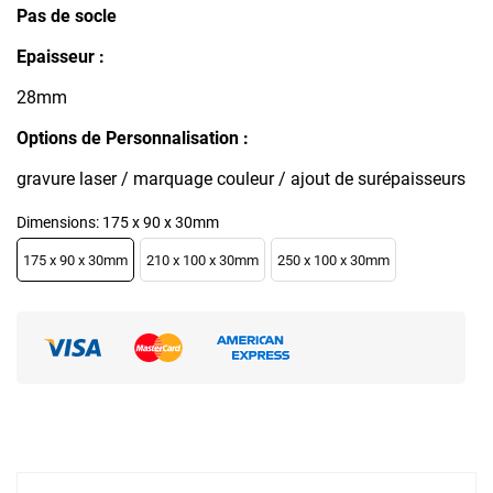
Pas de socle
Epaisseur :
28mm
Options de Personnalisation :
gravure laser / marquage couleur / ajout de surépaisseurs
Dimensions: 175 x 90 x 30mm
175 x 90 x 30mm
210 x 100 x 30mm
250 x 100 x 30mm