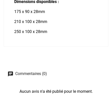
Dimensions disponibles :
175 x 90 x 28mm
210 x 100 x 28mm
250 x 100 x 28mm
Commentaires (0)
Aucun avis n'a été publié pour le moment.