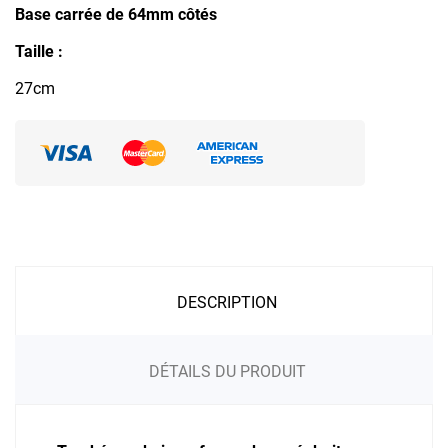
Base carrée de 64mm côtés
Taille :
27cm
DESCRIPTION
DÉTAILS DU PRODUIT