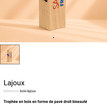
Lajoux
Référence:
bois-lajoux
Trophée en bois en forme de pavé droit biseauté