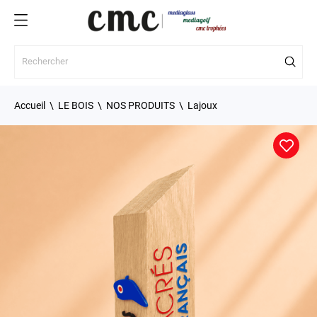
Accueil
LE BOIS
NOS PRODUITS
Lajoux